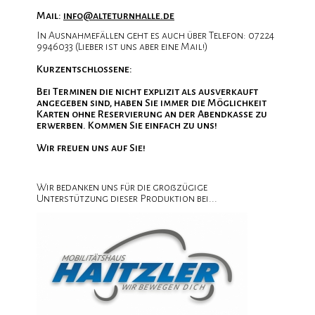
sum
Mail:
info@alteturnhalle.de
In Ausnahmefällen geht es auch über Telefon: 07224
chutz
9946033 (Lieber ist uns aber eine Mail!)
Kurzentschlossene:
Bei Terminen die nicht explizit als ausverkauft
angegeben sind, haben Sie immer die Möglichkeit
Karten ohne Reservierung an der Abendkasse zu
erwerben. Kommen Sie einfach zu uns!
Wir freuen uns auf Sie!
Wir bedanken uns für die großzügige
Unterstützung dieser Produktion bei...